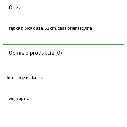
Opis
Trąbka kibica duża, 62 cm, cena orientacyjna
Opinie o produkcie (0)
Imię lub pseudonim:
Twoja opinia: