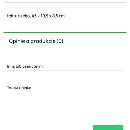
tektura eko, 43 x 10,5 x 8,5 cm
Opinie o produkcie (0)
Imię lub pseudonim:
Twoja opinia: