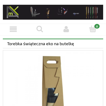
Torebka świąteczna eko na butelkę