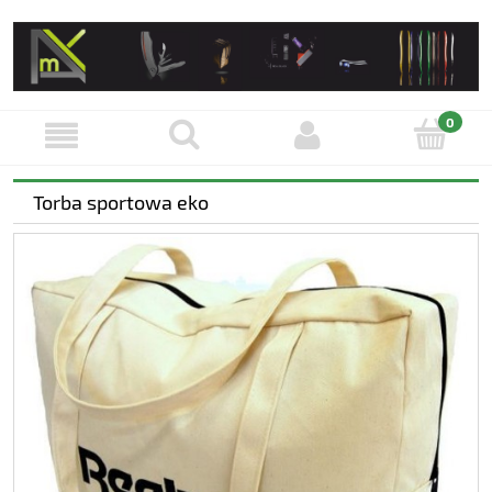
Torba sportowa eko