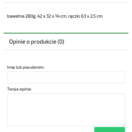
bawełna 280g, 42 x 32 x 14 cm, rączki 63 x 2,5 cm
Opinie o produkcie (0)
Imię lub pseudonim:
Twoja opinia: