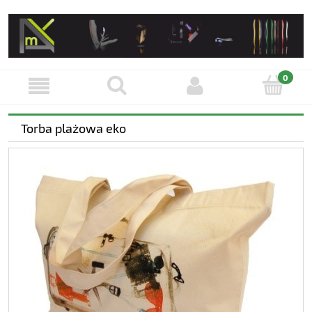
Torba plażowa eko