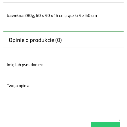
bawełna 280g, 60 x 40 x 16 cm, rączki 4 x 60 cm
Opinie o produkcie (0)
Imię lub pseudonim:
Twoja opinia: