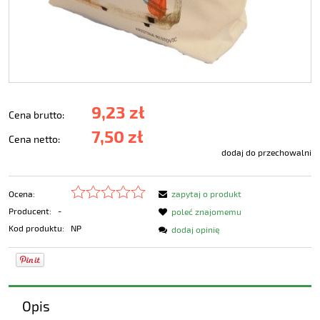
9,23 zł
Cena brutto:
7,50 zł
Cena netto:
dodaj do przechowalni
Ocena:
zapytaj o produkt
Producent:
-
poleć znajomemu
Kod produktu:
NP
dodaj opinię
Opis