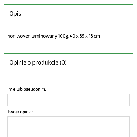
Opis
non woven laminowany 100g, 40 x 35 x 13 cm
Opinie o produkcie (0)
Imię lub pseudonim:
Twoja opinia: