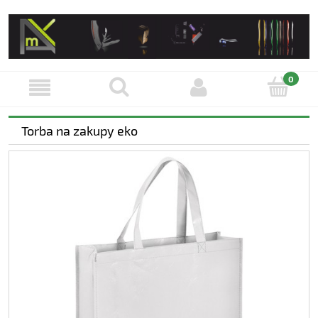
Torba na zakupy eko