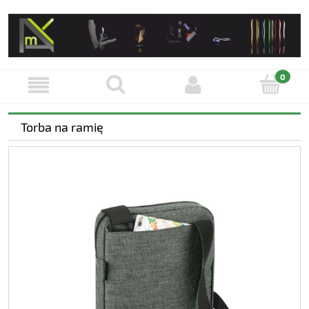
Torba na ramię