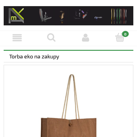
Torba eko na zakupy