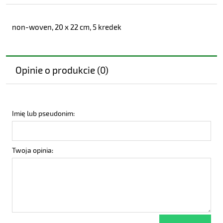
non-woven, 20 x 22 cm, 5 kredek
Opinie o produkcie (0)
Imię lub pseudonim:
Twoja opinia: