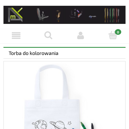
Torba do kolorowania