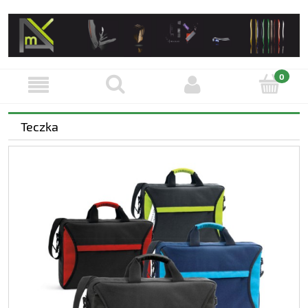
Teczka