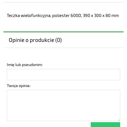
Teczka wielofunkcyjna, poliester 600D, 390 x 300 x 80 mm
Opinie o produkcie (0)
Imię lub pseudonim:
Twoja opinia: