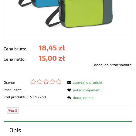
18,45 zł
Cena brutto:
15,00 zł
Cena netto:
dodaj do przechowalni
Ocena:
zapytaj o produkt
Producent:
-
poleć znajomemu
Kod produktu:
ST 92260
dodaj opinię
Opis