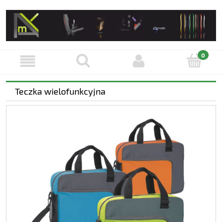
Teczka wielofunkcyjna