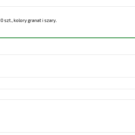
 szt., kolory granat i szary.