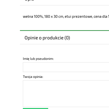
wełna 100%, 180 x 30 cm, etui prezentowe, cena dla 10
Opinie o produkcie (0)
Imię lub pseudonim:
Twoja opinia: