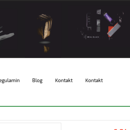
egulamin
Blog
Kontakt
Kontakt