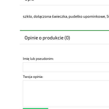
szkło, dołączona świeczka, pudełko upominkowe, 5
Opinie o produkcie (0)
Imię lub pseudonim:
Twoja opinia: