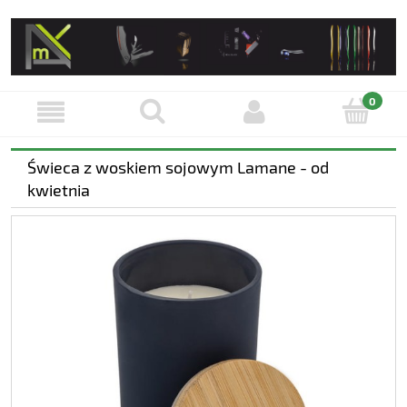
Świeca z woskiem sojowym Lamane - od
kwietnia