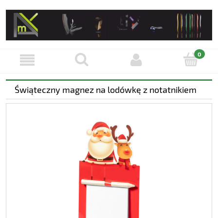
Świąteczny magnez na lodówkę z notatnikiem