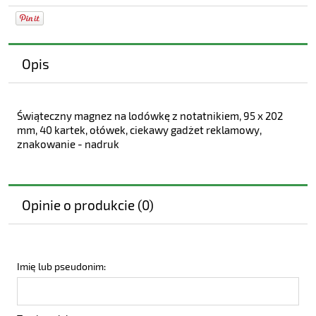
Opis
Świąteczny magnez na lodówkę z notatnikiem, 95 x 202
mm, 40 kartek, ołówek, ciekawy gadżet reklamowy,
znakowanie - nadruk
Opinie o produkcie (0)
Imię lub pseudonim: