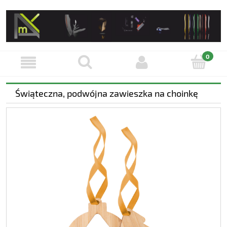
Świąteczna, podwójna zawieszka na choinkę