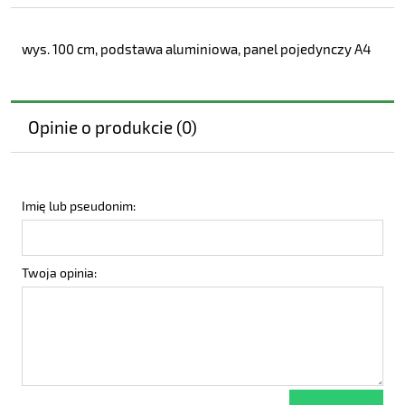
wys. 100 cm, podstawa aluminiowa, panel pojedynczy A4
Opinie o produkcie (0)
Imię lub pseudonim:
Twoja opinia: