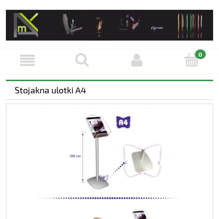
Stojakna ulotki A4