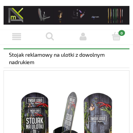
Stojak reklamowy na ulotki z dowolnym
nadrukiem