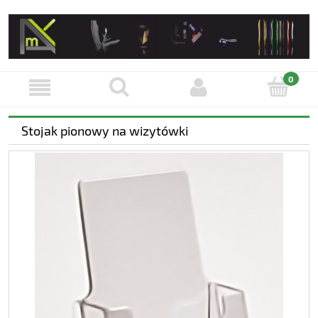
Stojak pionowy na wizytówki