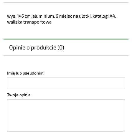
wys. 145 cm, aluminium, 6 miejsc na ulotki, katalogi A4,
walizka transportowa
Opinie o produkcie (0)
Imię lub pseudonim:
Twoja opinia: