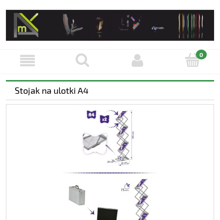
Stojak na ulotki A4