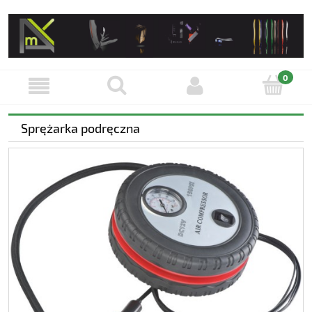
Sprężarka podręczna