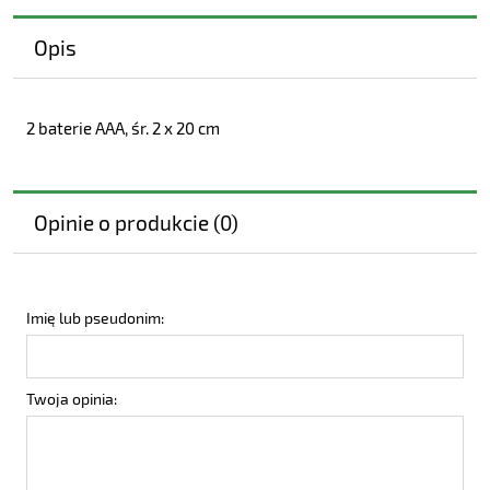
Opis
2 baterie AAA, śr. 2 x 20 cm
Opinie o produkcie (0)
Imię lub pseudonim:
Twoja opinia: