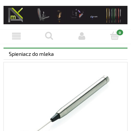
Spieniacz do mleka