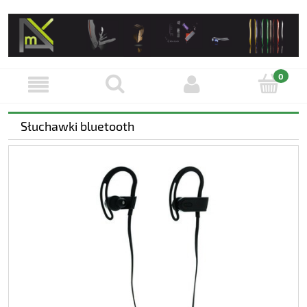
Słuchawki bluetooth