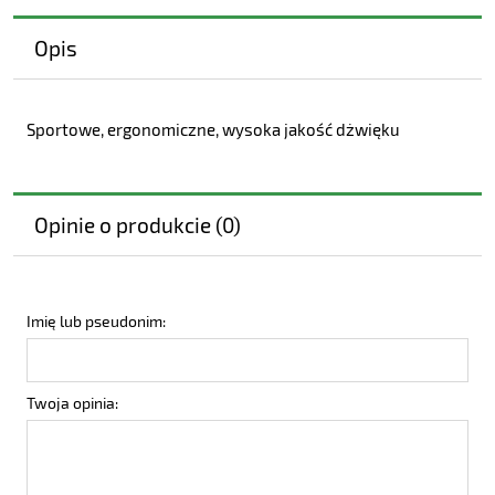
Opis
Sportowe, ergonomiczne, wysoka jakość dżwięku
Opinie o produkcie (0)
Imię lub pseudonim:
Twoja opinia: