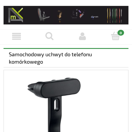
Samochodowy uchwyt do telefonu
komórkowego