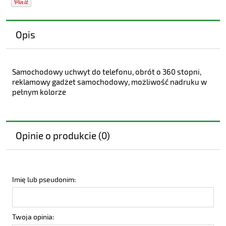
Opis
Samochodowy uchwyt do telefonu, obrót o 360 stopni,
reklamowy gadżet samochodowy, możliwość nadruku w
pełnym kolorze
Opinie o produkcie (0)
Imię lub pseudonim:
Twoja opinia: