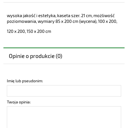
wysoka jakość i estetyka, kaseta szer. 21 cm, możliwość
poziomowania, wymiary 85 x 200 cm (wycena), 100 x 200,
120 x 200, 150 x 200 cm
Opinie o produkcie (0)
Imię lub pseudonim:
Twoja opinia: