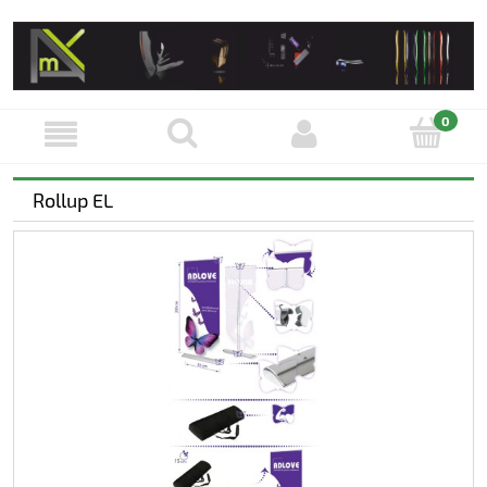
Rollup EL