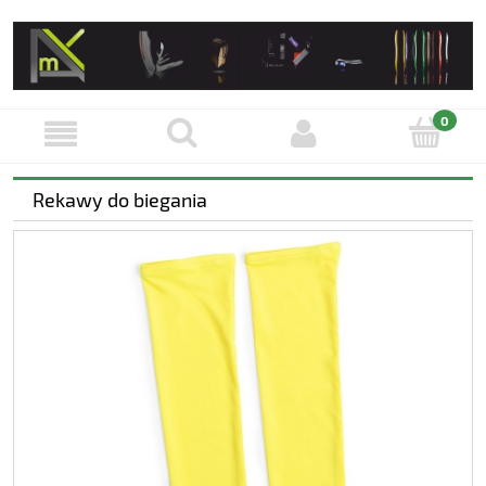
Rekawy do biegania