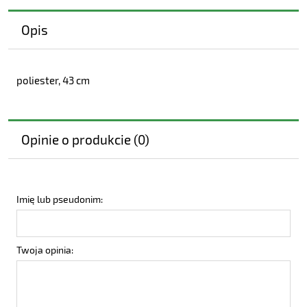
Opis
poliester, 43 cm
Opinie o produkcie (0)
Imię lub pseudonim:
Twoja opinia: