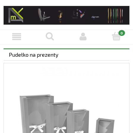
Pudełko na prezenty