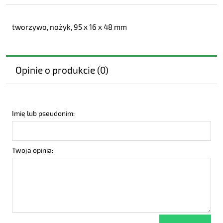
tworzywo, nożyk, 95 x 16 x 48 mm
Opinie o produkcie (0)
Imię lub pseudonim:
Twoja opinia: