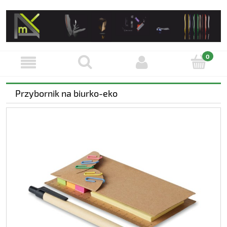
Przybornik na biurko-eko