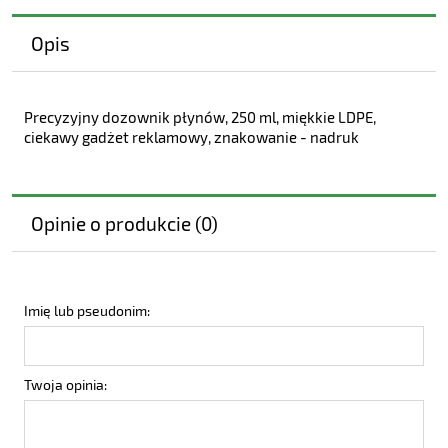
Opis
Precyzyjny dozownik płynów, 250 ml, miękkie LDPE,
ciekawy gadżet reklamowy, znakowanie - nadruk
Opinie o produkcie (0)
Imię lub pseudonim:
Twoja opinia: