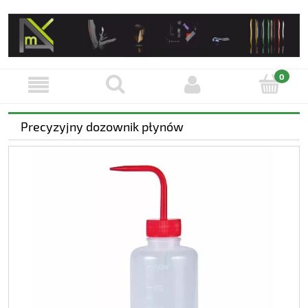
Precyzyjny dozownik płynów