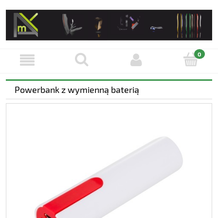
Powerbank z wymienną baterią