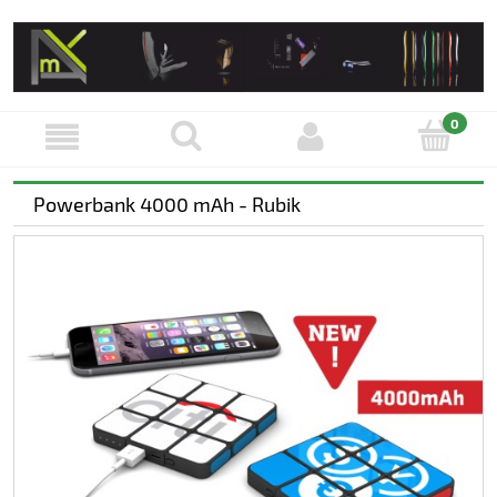
Powerbank 4000 mAh - Rubik