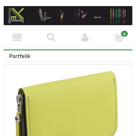
Portfelik