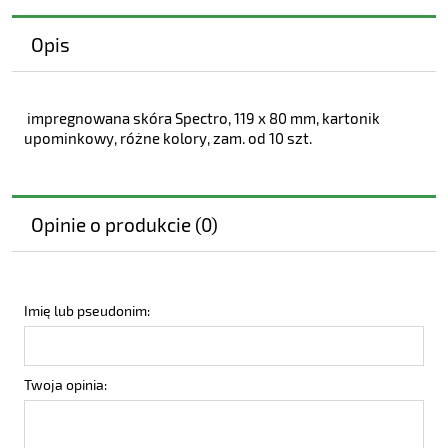
Opis
impregnowana skóra Spectro, 119 x 80 mm, kartonik
upominkowy, różne kolory, zam. od 10 szt.
Opinie o produkcie (0)
Imię lub pseudonim:
Twoja opinia: