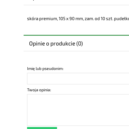
skóra premium, 105 x 90 mm, zam. od 10 szt. pude
Opinie o produkcie (0)
Imię lub pseudonim:
Twoja opinia: