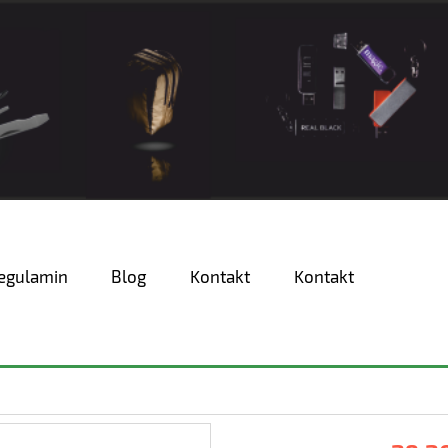
egulamin
Blog
Kontakt
Kontakt