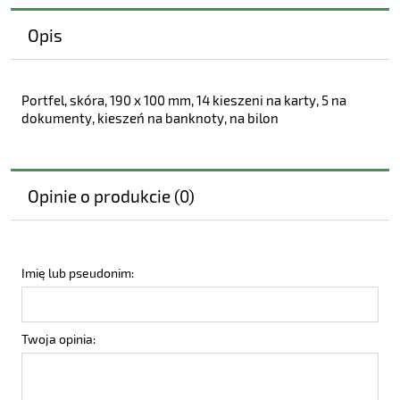
Opis
Portfel, skóra, 190 x 100 mm, 14 kieszeni na karty, 5 na
dokumenty, kieszeń na banknoty, na bilon
Opinie o produkcie (0)
Imię lub pseudonim:
Twoja opinia: