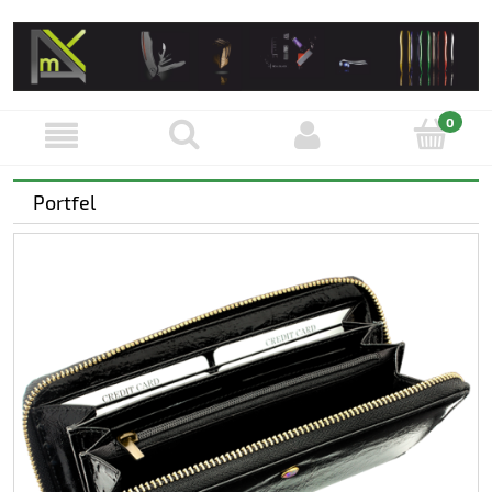
Portfel