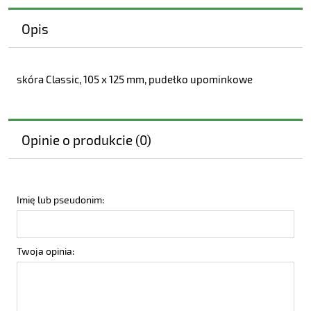
Opis
skóra Classic, 105 x 125 mm, pudełko upominkowe
Opinie o produkcie (0)
Imię lub pseudonim:
Twoja opinia: