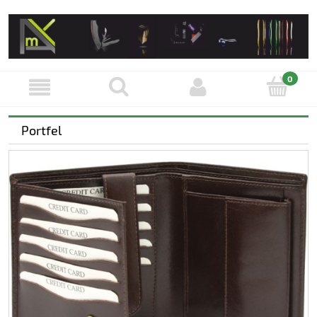
Portfel