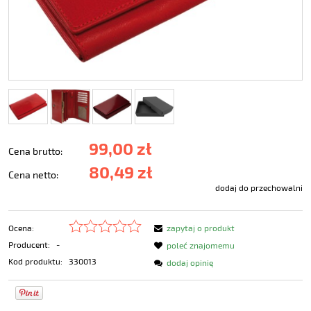
99,00 zł
Cena brutto:
80,49 zł
Cena netto:
dodaj do przechowalni
Ocena:
zapytaj o produkt
Producent:
-
poleć znajomemu
Kod produktu:
330013
dodaj opinię