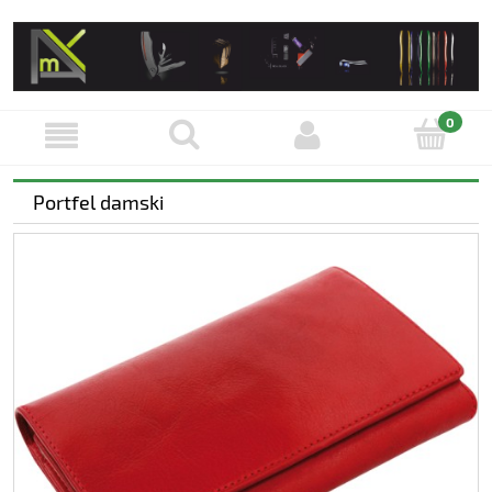
Portfel damski