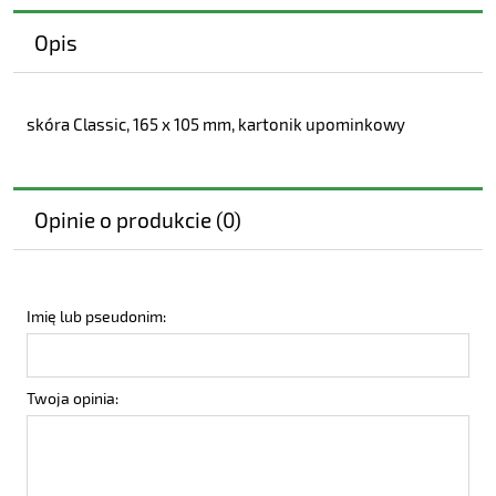
Opis
skóra Classic, 165 x 105 mm, kartonik upominkowy
Opinie o produkcie (0)
Imię lub pseudonim:
Twoja opinia: