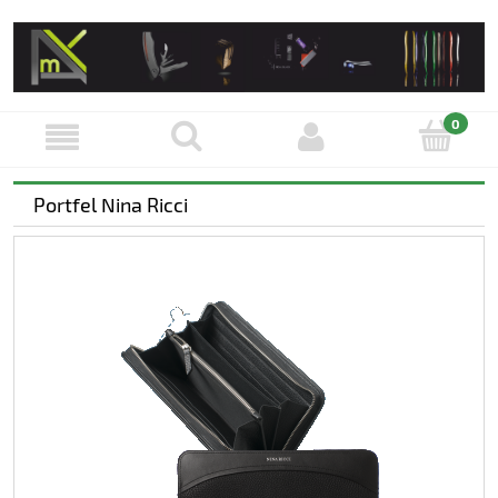
Portfel Nina Ricci