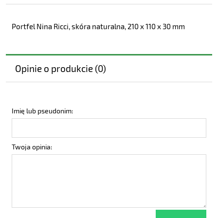
Portfel Nina Ricci, skóra naturalna, 210 x 110 x 30 mm
Opinie o produkcie (0)
Imię lub pseudonim:
Twoja opinia: