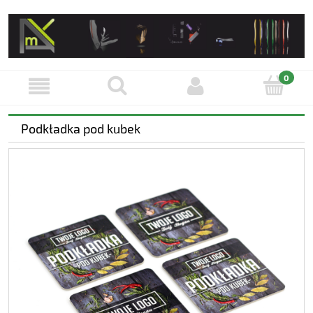
Podkładka pod kubek