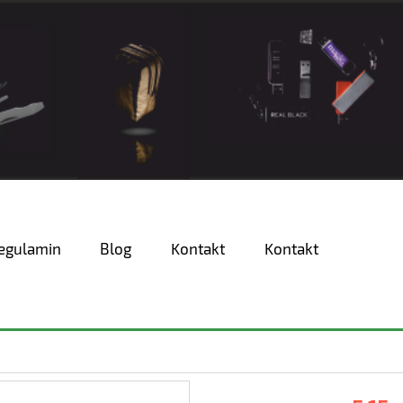
egulamin
Blog
Kontakt
Kontakt