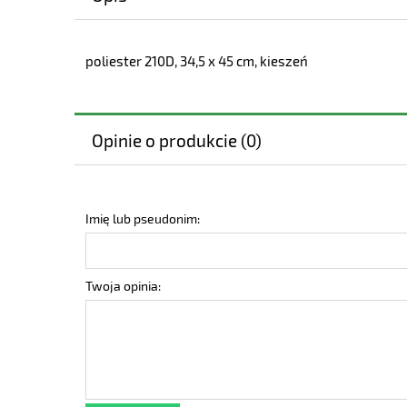
poliester 210D, 34,5 x 45 cm, kieszeń
Opinie o produkcie (0)
Imię lub pseudonim:
Twoja opinia: