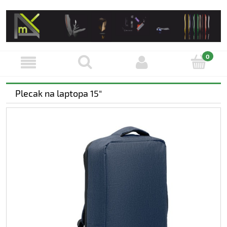
Plecak na laptopa 15"