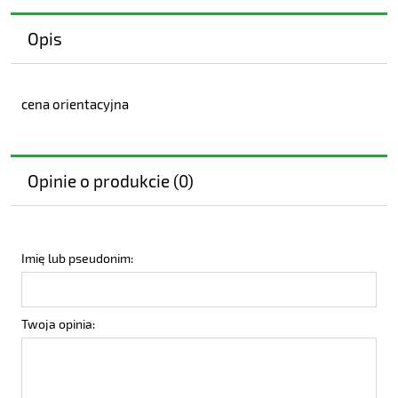
Opis
cena orientacyjna
Opinie o produkcie (0)
Imię lub pseudonim:
Twoja opinia: