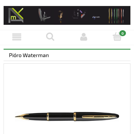
Pióro Waterman