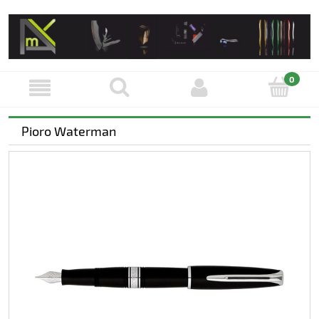
Pioro Waterman