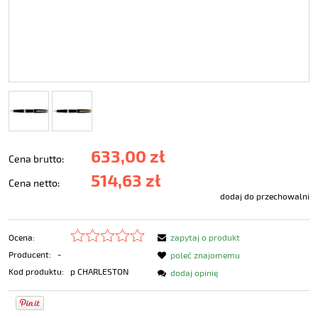
633,00 zł
Cena brutto:
514,63 zł
Cena netto:
dodaj do przechowalni
Ocena:
zapytaj o produkt
Producent:
-
poleć znajomemu
Kod produktu:
p CHARLESTON
dodaj opinię