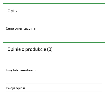
Opis
Cena orientacyjna
Opinie o produkcie (0)
Imię lub pseudonim:
Twoja opinia: