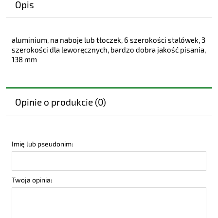
Opis
aluminium, na naboje lub tłoczek, 6 szerokości stalówek, 3
szerokości dla leworęcznych, bardzo dobra jakość pisania,
138 mm
Opinie o produkcie (0)
Imię lub pseudonim:
Twoja opinia: