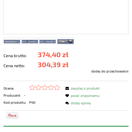
374,40 zł
Cena brutto:
304,39 zł
Cena netto:
dodaj do przechowalni
Ocena:
zapytaj o produkt
Producent:
-
poleć znajomemu
Kod produktu:
P40
dodaj opinię