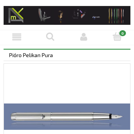
Pióro Pelikan Pura