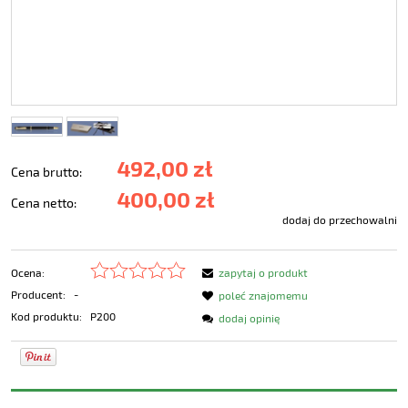
492,00 zł
Cena brutto:
400,00 zł
Cena netto:
dodaj do przechowalni
Ocena:
zapytaj o produkt
Producent:
-
poleć znajomemu
Kod produktu:
P200
dodaj opinię