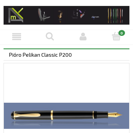
Pióro Pelikan Classic P200