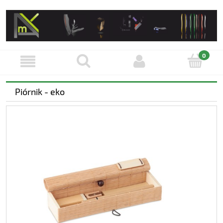
Piórnik - eko