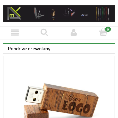
Pendrive drewniany