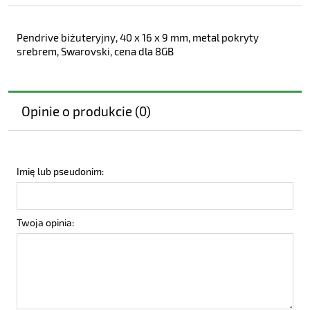
Pendrive biżuteryjny, 40 x 16 x 9 mm, metal pokryty
srebrem, Swarovski, cena dla 8GB
Opinie o produkcie (0)
Imię lub pseudonim:
Twoja opinia: