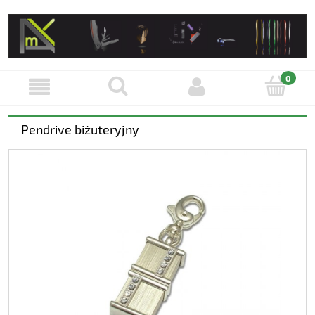
Pendrive biżuteryjny