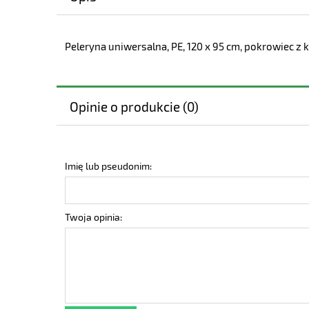
Peleryna uniwersalna, PE, 120 x 95 cm, pokrowiec z
Opinie o produkcie (0)
Imię lub pseudonim:
Twoja opinia: