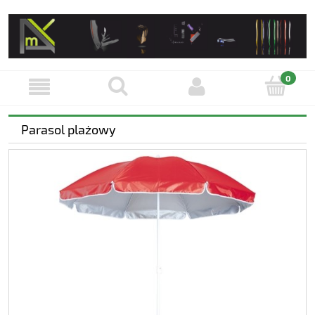
Parasol plażowy