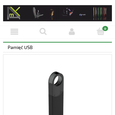
Pamięć USB