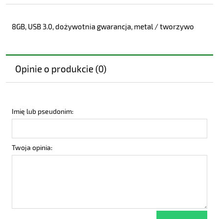
8GB, USB 3.0, dożywotnia gwarancja, metal / tworzywo
Opinie o produkcie (0)
Imię lub pseudonim:
Twoja opinia: